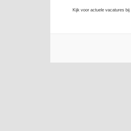
Kijk voor actuele vacatures bi