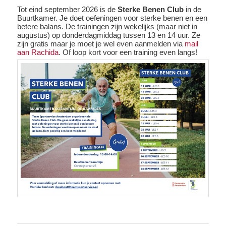
Tot eind september 2026 is de
Sterke Benen Club
in de
Buurtkamer. Je doet oefeningen voor sterke benen en een
betere balans. De trainingen zijn wekelijks (maar niet in
augustus) op donderdagmiddag tussen 13 en 14 uur. Ze
zijn gratis maar je moet je wel even aanmelden via
mail
aan Rachida
. Of loop kort voor een training even langs!