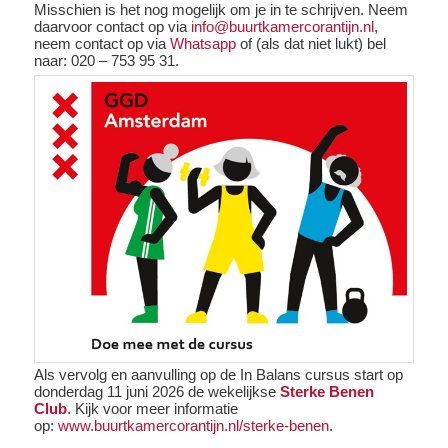
Misschien is het nog mogelijk om je in te schrijven. Neem
daarvoor contact op via
info@buurtkamercorantijn.nl
,
neem contact op via
Whatsapp
of (als dat niet lukt) bel
naar: 020 – 753 95 31.
Als vervolg en aanvulling op de In Balans cursus start op
donderdag 11 juni 2026 de wekelijkse
Sterke Benen
Club
. Kijk voor meer informatie
op:
www.buurtkamercorantijn.nl/sterke-benen
.