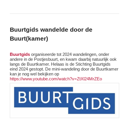
Buurtgids wandelde door de
Buurt(kamer)
Buurtgids
organiseerde tot 2024 wandelingen, onder
andere in de Postjesbuurt, en kwam daarbij natuurlijk ook
langs de Buurtkamer. Helaas is de Stichting Buurtgids
eind 2024 gestopt. De mini-wandeling door de Buurtkamer
kan je nog wel bekijken op
https://www.youtube.com/watch?v=ZtXl24MrZEo