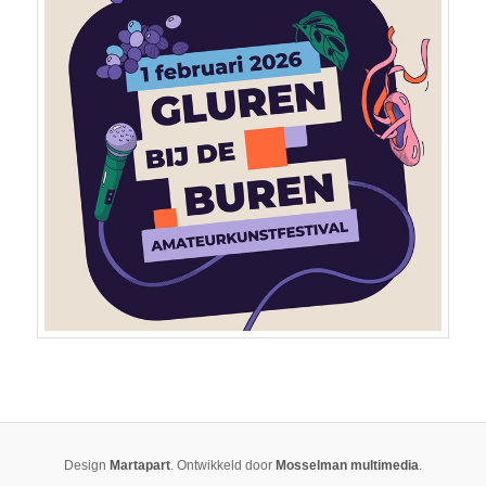
Design
Martapart
. Ontwikkeld door
Mosselman multimedia
.