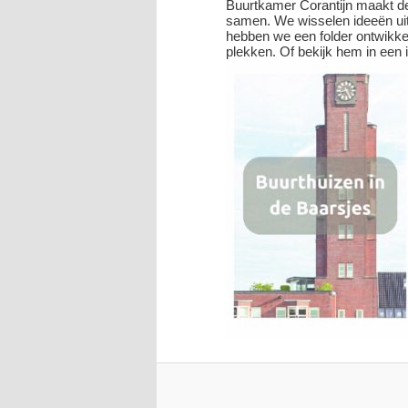
Buurtkamer Corantijn maakt de
samen. We wisselen ideeën uit
hebben we een folder ontwikkel
plekken. Of bekijk hem in een 