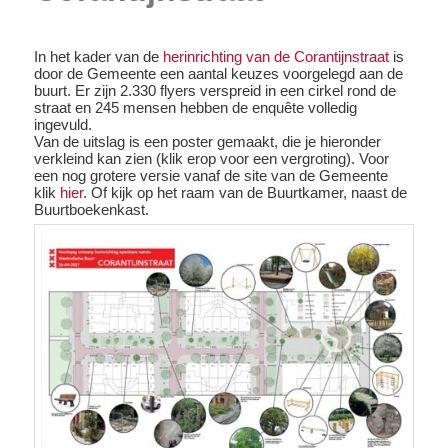
In het kader van de
herinrichting van de Corantijnstraat
is
door de Gemeente een aantal keuzes voorgelegd aan de
buurt. Er zijn 2.330 flyers verspreid in een cirkel rond de
straat en 245 mensen hebben de enquête volledig
ingevuld.
Van de uitslag is een poster gemaakt, die je hieronder
verkleind kan zien (klik erop voor een vergroting). Voor
een nog grotere versie vanaf de site van de Gemeente
klik
hier
. Of kijk op het raam van de Buurtkamer, naast de
Buurtboekenkast.