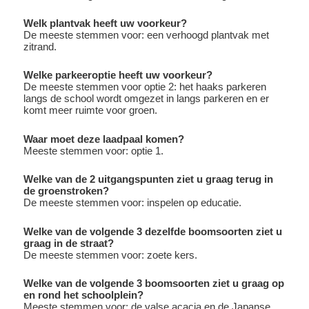
Welk plantvak heeft uw voorkeur?
De meeste stemmen voor: een verhoogd plantvak met
zitrand.
Welke parkeeroptie heeft uw voorkeur?
De meeste stemmen voor optie 2: het haaks parkeren
langs de school wordt omgezet in langs parkeren en er
komt meer ruimte voor groen.
Waar moet deze laadpaal komen?
Meeste stemmen voor: optie 1.
Welke van de 2 uitgangspunten ziet u graag terug in
de groenstroken?
De meeste stemmen voor: inspelen op educatie.
Welke van de volgende 3 dezelfde boomsoorten ziet u
graag in de straat?
De meeste stemmen voor: zoete kers.
Welke van de volgende 3 boomsoorten ziet u graag op
en rond het schoolplein?
Meeste stemmen voor: de valse acacia en de Japanse