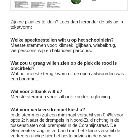
Zijn de plaatjes te klein? Lees dan hieronder de uitslag in
tekstvorm:
Welke speeltoestellen wilt u op het schoolplein?
Meeste stemmen voor: klimrek, glijbaan, wiebelbrug,
vierpersoons wip en balanceer parcours.
Wat zou u graag willen zien op de plek die rood is
omcirkeld?
Wat het meeste terug kwam uit de open antwoorden was
een boomhut.
Wat voor zitbank wilt u?
Meeste stemmen voor: zitbank zonder rugleuning.
Wat voor verkeersdrempel kiest u?
In de stemmen zat een minimaal verschil van 0,4% voor
optie 2: Naast de drempels in Noord-Zuid richting in de
tussenstraten ook drempels in de Corantijnstraat. De
Gemeente vraagt in verband met het kleine verschil de
verkeerskundige hier het beste advies in de geven.